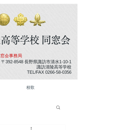
高等学校 同窓会​
同窓会事務局
〒392-8548
長野県諏訪市清水1-10-1
諏訪清陵高等学校
TEL/FAX 0266-58-0356
校歌