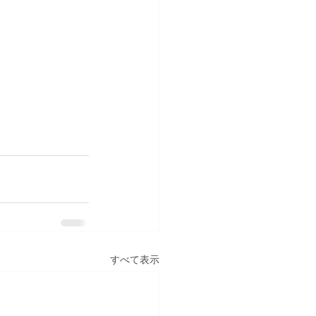
すべて表示